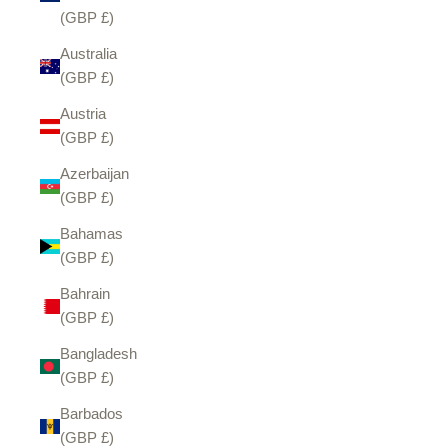
(GBP £)
Australia
(GBP £)
Austria
(GBP £)
Azerbaijan
(GBP £)
Bahamas
(GBP £)
Bahrain
(GBP £)
Bangladesh
(GBP £)
Barbados
(GBP £)