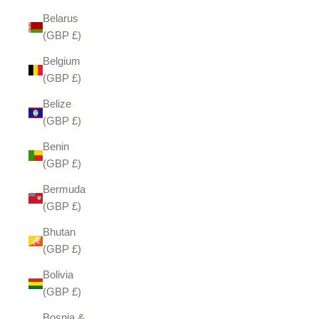
Belarus
(GBP £)
Belgium
(GBP £)
Belize
(GBP £)
Benin
(GBP £)
Bermuda
(GBP £)
Bhutan
(GBP £)
Bolivia
(GBP £)
Bosnia &