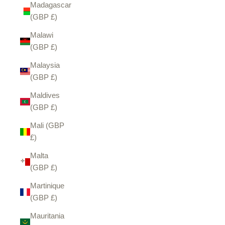
Madagascar
(GBP £)
Malawi
(GBP £)
Malaysia
(GBP £)
Maldives
(GBP £)
Mali (GBP
£)
Malta
(GBP £)
Martinique
(GBP £)
Mauritania