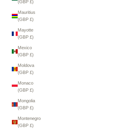
(GBP £)
Mauritius
(GBP £)
Mayotte
(GBP £)
Mexico
(GBP £)
Moldova
(GBP £)
Monaco
(GBP £)
Mongolia
(GBP £)
Montenegro
(GBP £)