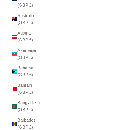
(GBP £)
Australia
(GBP £)
Austria
(GBP £)
Azerbaijan
(GBP £)
Bahamas
(GBP £)
Bahrain
(GBP £)
Bangladesh
(GBP £)
Barbados
(GBP £)