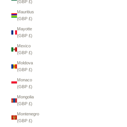
(GBP £)
Mauritius
(GBP £)
Mayotte
(GBP £)
Mexico
(GBP £)
Moldova
(GBP £)
Monaco
(GBP £)
Mongolia
(GBP £)
Montenegro
(GBP £)