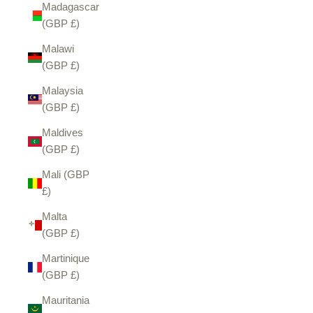
Madagascar
(GBP £)
Malawi
(GBP £)
Malaysia
(GBP £)
Maldives
(GBP £)
Mali (GBP
£)
Malta
(GBP £)
Martinique
(GBP £)
Mauritania