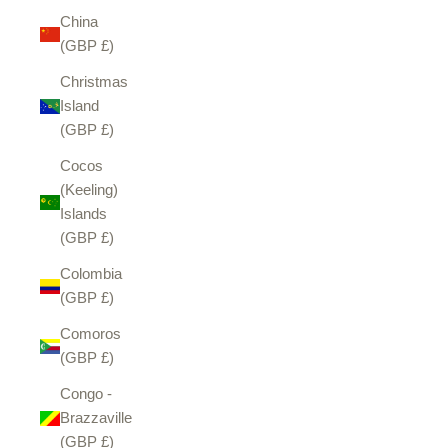
China
(GBP £)
Christmas
Island
(GBP £)
Cocos
(Keeling)
Islands
(GBP £)
Colombia
(GBP £)
Comoros
(GBP £)
Congo -
Brazzaville
(GBP £)