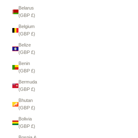
Belarus
(GBP £)
Belgium
(GBP £)
Belize
(GBP £)
Benin
(GBP £)
Bermuda
(GBP £)
Bhutan
(GBP £)
Bolivia
(GBP £)
Bosnia &