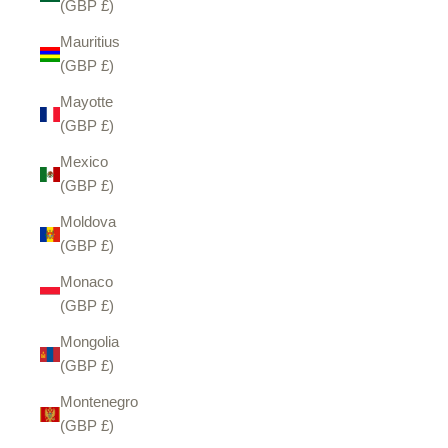
(GBP £)
Mauritius
(GBP £)
Mayotte
(GBP £)
Mexico
(GBP £)
Moldova
(GBP £)
Monaco
(GBP £)
Mongolia
(GBP £)
Montenegro
(GBP £)