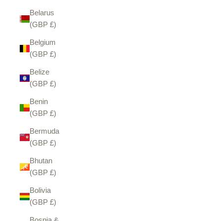
Belarus
(GBP £)
Belgium
(GBP £)
Belize
(GBP £)
Benin
(GBP £)
Bermuda
(GBP £)
Bhutan
(GBP £)
Bolivia
(GBP £)
Bosnia &