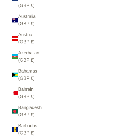
(GBP £)
Australia
(GBP £)
Austria
(GBP £)
Azerbaijan
(GBP £)
Bahamas
(GBP £)
Bahrain
(GBP £)
Bangladesh
(GBP £)
Barbados
(GBP £)