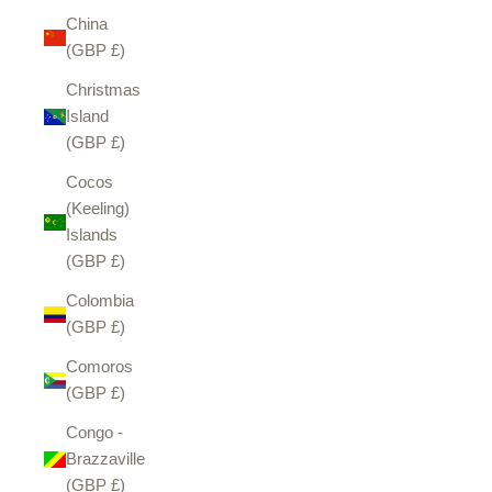
China
(GBP £)
Christmas
Island
(GBP £)
Cocos
(Keeling)
Islands
(GBP £)
Colombia
(GBP £)
Comoros
(GBP £)
Congo -
Brazzaville
(GBP £)