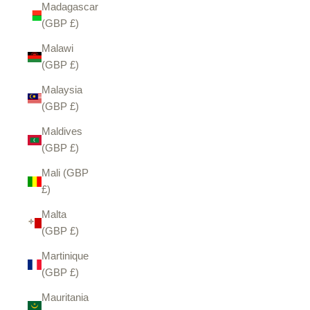
Madagascar
(GBP £)
Malawi
(GBP £)
Malaysia
(GBP £)
Maldives
(GBP £)
Mali (GBP
£)
Malta
(GBP £)
Martinique
(GBP £)
Mauritania