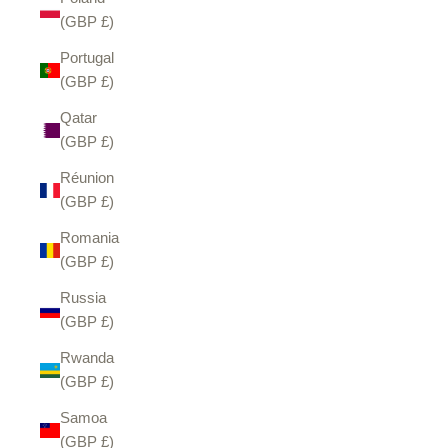
(GBP £)
Portugal
(GBP £)
Qatar
(GBP £)
Réunion
(GBP £)
Romania
(GBP £)
Russia
(GBP £)
Rwanda
(GBP £)
Samoa
(GBP £)