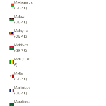
Madagascar
(GBP £)
Malawi
(GBP £)
Malaysia
(GBP £)
Maldives
(GBP £)
Mali (GBP
£)
Malta
(GBP £)
Martinique
(GBP £)
Mauritania