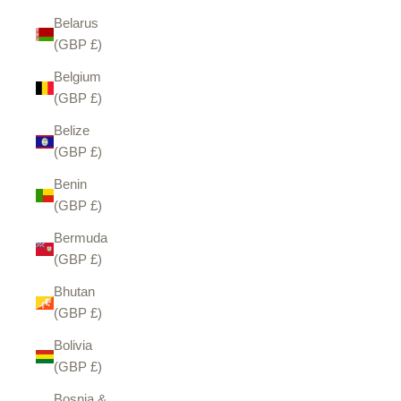
Belarus
(GBP £)
Belgium
(GBP £)
Belize
(GBP £)
Benin
(GBP £)
Bermuda
(GBP £)
Bhutan
(GBP £)
Bolivia
(GBP £)
Bosnia &