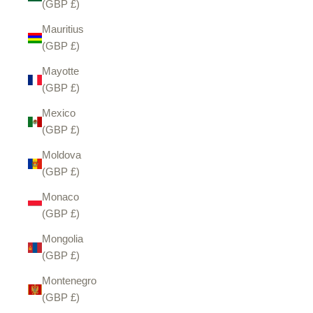
(GBP £)
Mauritius
(GBP £)
Mayotte
(GBP £)
Mexico
(GBP £)
Moldova
(GBP £)
Monaco
(GBP £)
Mongolia
(GBP £)
Montenegro
(GBP £)