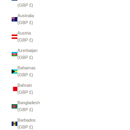
(GBP £)
Australia
(GBP £)
Austria
(GBP £)
Azerbaijan
(GBP £)
Bahamas
(GBP £)
Bahrain
(GBP £)
Bangladesh
(GBP £)
Barbados
(GBP £)