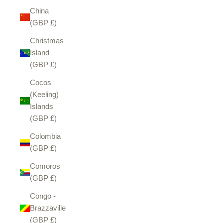
China
(GBP £)
Christmas
Island
(GBP £)
Cocos
(Keeling)
Islands
(GBP £)
Colombia
(GBP £)
Comoros
(GBP £)
Congo -
Brazzaville
(GBP £)