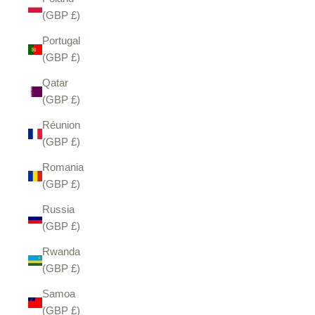
(GBP £)
Portugal
(GBP £)
Qatar
(GBP £)
Réunion
(GBP £)
Romania
(GBP £)
Russia
(GBP £)
Rwanda
(GBP £)
Samoa
(GBP £)