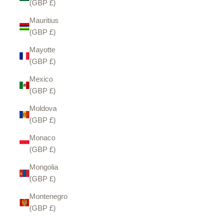
(GBP £)
Mauritius
(GBP £)
Mayotte
(GBP £)
Mexico
(GBP £)
Moldova
(GBP £)
Monaco
(GBP £)
Mongolia
(GBP £)
Montenegro
(GBP £)