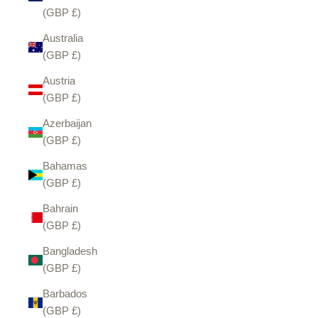
(GBP £)
Australia
(GBP £)
Austria
(GBP £)
Azerbaijan
(GBP £)
Bahamas
(GBP £)
Bahrain
(GBP £)
Bangladesh
(GBP £)
Barbados
(GBP £)