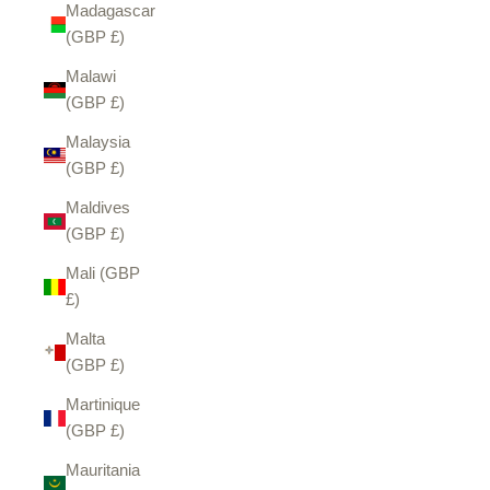
Madagascar
(GBP £)
Malawi
(GBP £)
Malaysia
(GBP £)
Maldives
(GBP £)
Mali (GBP
£)
Malta
(GBP £)
Martinique
(GBP £)
Mauritania