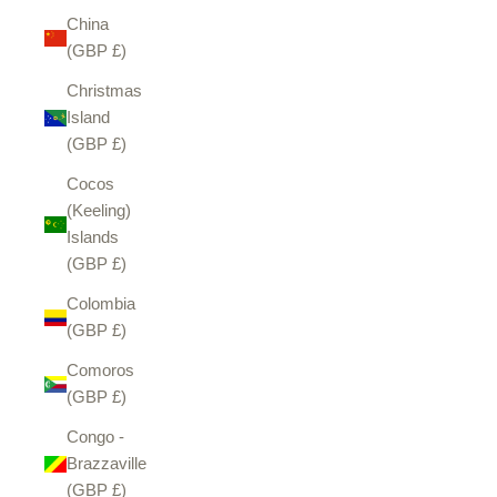
China
(GBP £)
Christmas
Island
(GBP £)
Cocos
(Keeling)
Islands
(GBP £)
Colombia
(GBP £)
Comoros
(GBP £)
Congo -
Brazzaville
(GBP £)