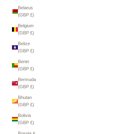
Belarus
(GBP £)
Belgium
(GBP £)
Belize
(GBP £)
Benin
(GBP £)
Bermuda
(GBP £)
Bhutan
(GBP £)
Bolivia
(GBP £)
Bosnia &